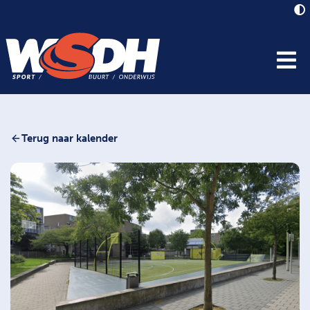
Terug naar kalender