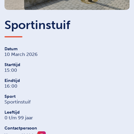
Sportinstuif
Datum
10 March 2026
Starttijd
15:00
Eindtijd
16:00
Sport
Sportinstuif
Leeftijd
0 t/m 99 jaar
Contactpersoon