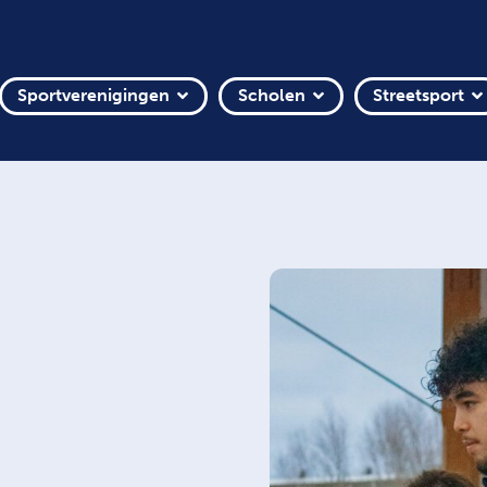
Sportverenigingen
Scholen
Streetsport