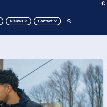
Nieuws
Contact