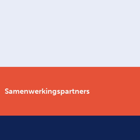
Samenwerkingspartners