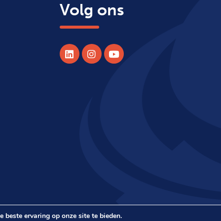
Volg ons
 beste ervaring op onze site te bieden.