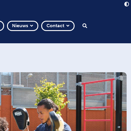
Nieuws
Contact