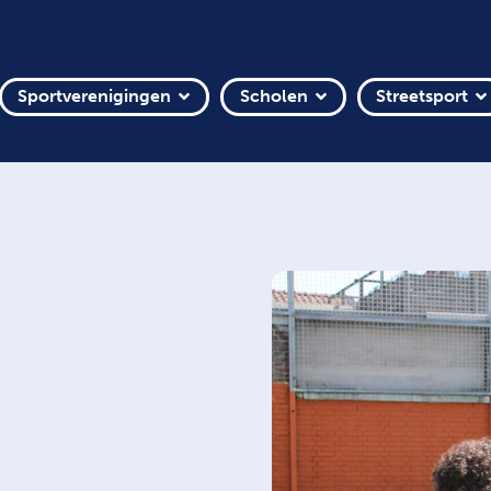
Sportverenigingen
Scholen
Streetsport