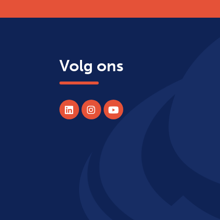
Volg ons