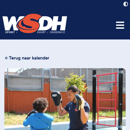
Terug naar kalender