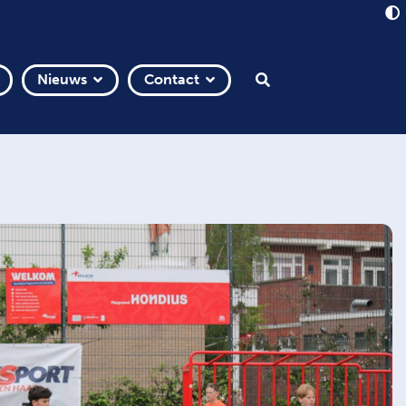
Nieuws
Contact