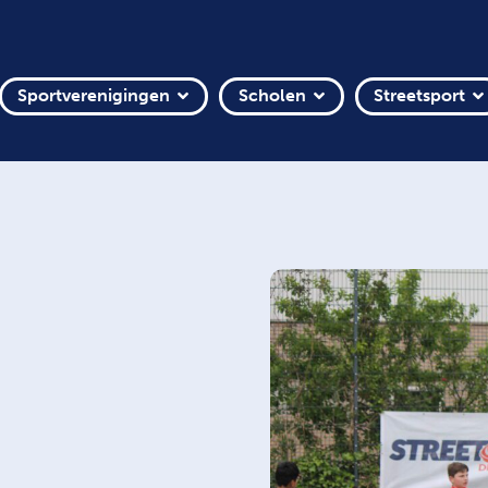
Sportverenigingen
Scholen
Streetsport