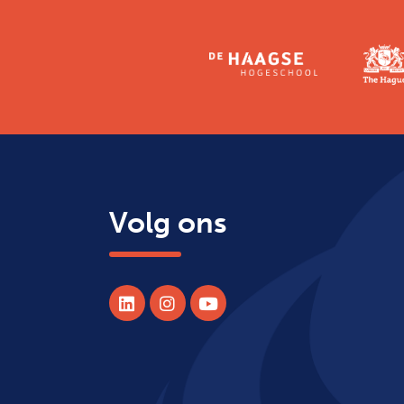
Volg ons