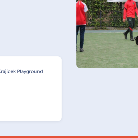
Krajicek Playground