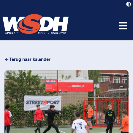
Terug naar kalender