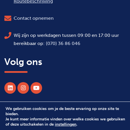
Routebeschrijving
Contact opnemen
Wij zijn op werkdagen tussen 09:00 en 17:00 uur
bereikbaar op:
(070) 36 86 046
Volg ons
We gebruiken cookies om je de beste ervaring op onze site te
© 2026 Alle rechten voorbehouden WSDH
bieden.
Je kunt meer informatie vinden over welke cookies we gebruiken
of deze uitschakelen in de
instellingen
.