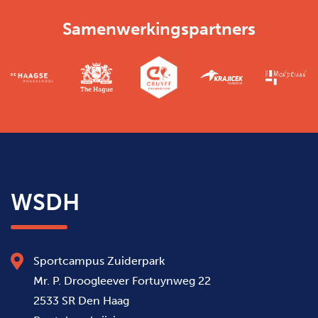
Samenwerkingspartners
WSDH
Sportcampus Zuiderpark
Mr. P. Droogleever Fortuynweg 22
2533 SR Den Haag