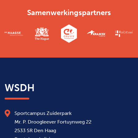
Samenwerkingspartners
WSDH
Sportcampus Zuiderpark
Mr. P. Droogleever Fortuynweg 22
2533 SR Den Haag