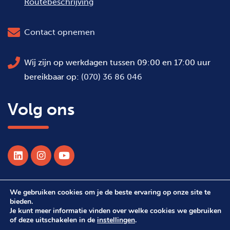
Routebeschrijving
Contact opnemen
Wij zijn op werkdagen tussen 09:00 en 17:00 uur
bereikbaar op:
(070) 36 86 046
Volg ons
We gebruiken cookies om je de beste ervaring op onze site te
© 2026 Alle rechten voorbehouden WSDH
bieden.
Je kunt meer informatie vinden over welke cookies we gebruiken
of deze uitschakelen in de
instellingen
.