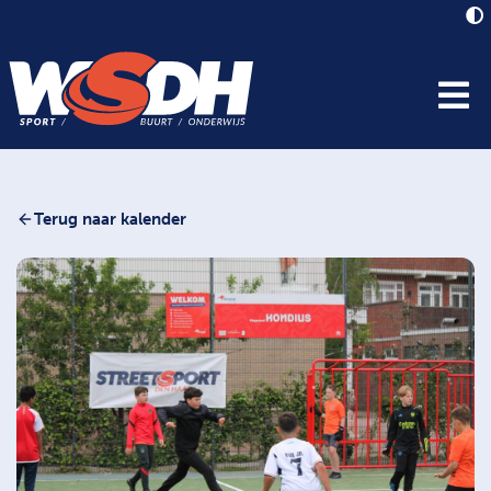
Terug naar kalender