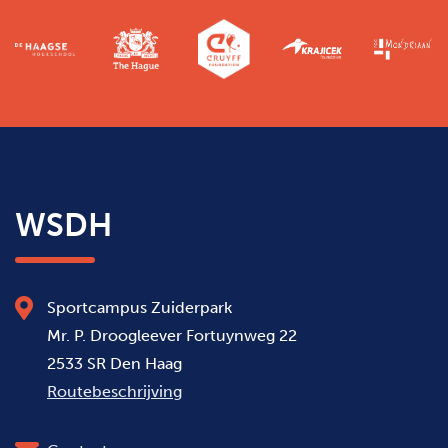
WSDH
Sportcampus Zuiderpark
Mr. P. Droogleever Fortuynweg 22
2533 SR Den Haag
Routebeschrijving