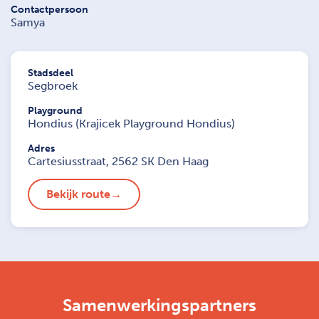
Contactpersoon
Samya
Stadsdeel
Segbroek
Playground
Hondius (Krajicek Playground Hondius)
Adres
Cartesiusstraat, 2562 SK Den Haag
Bekijk route
Samenwerkingspartners