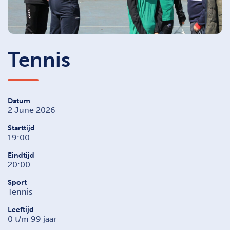
Tennis
Datum
2 June 2026
Starttijd
19:00
Eindtijd
20:00
Sport
Tennis
Leeftijd
0 t/m 99 jaar