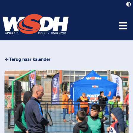
Terug naar kalender