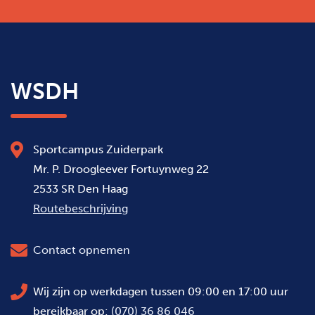
WSDH
Sportcampus Zuiderpark
Mr. P. Droogleever Fortuynweg 22
2533 SR Den Haag
Routebeschrijving
Contact opnemen
Wij zijn op werkdagen tussen 09:00 en 17:00 uur
bereikbaar op:
(070) 36 86 046