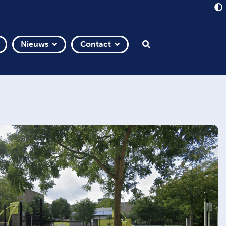
Nieuws
Contact