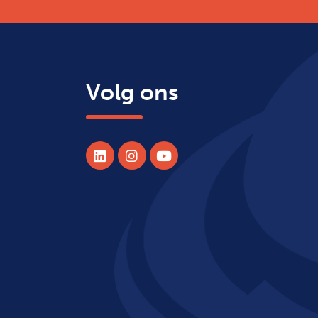
Volg ons