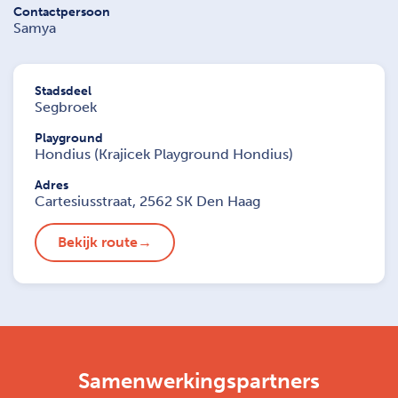
Contactpersoon
Samya
Stadsdeel
Segbroek
Playground
Hondius (Krajicek Playground Hondius)
Adres
Cartesiusstraat, 2562 SK Den Haag
Bekijk route
Samenwerkingspartners