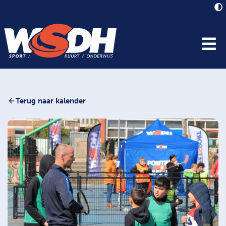
Terug naar kalender