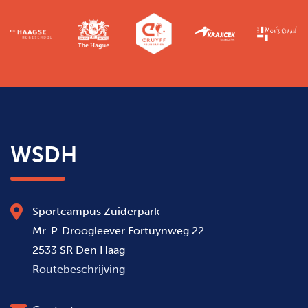
WSDH
Sportcampus Zuiderpark
Mr. P. Droogleever Fortuynweg 22
2533 SR Den Haag
Routebeschrijving