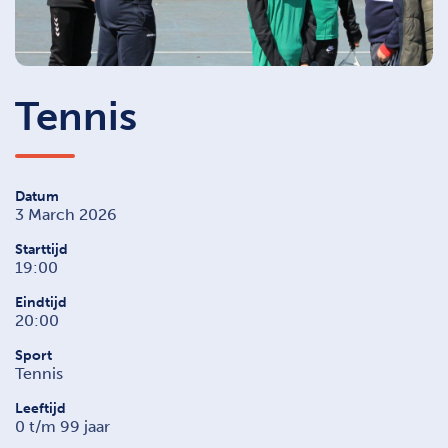
Tennis
Datum
3 March 2026
Starttijd
19:00
Eindtijd
20:00
Sport
Tennis
Leeftijd
0 t/m 99 jaar