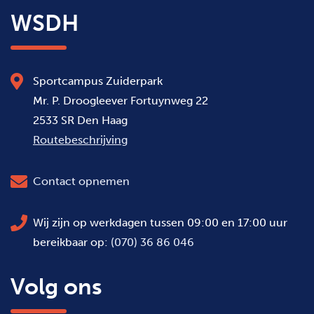
WSDH
Sportcampus Zuiderpark
Mr. P. Droogleever Fortuynweg 22
2533 SR Den Haag
Routebeschrijving
Contact opnemen
Wij zijn op werkdagen tussen 09:00 en 17:00 uur
bereikbaar op:
(070) 36 86 046
Volg ons