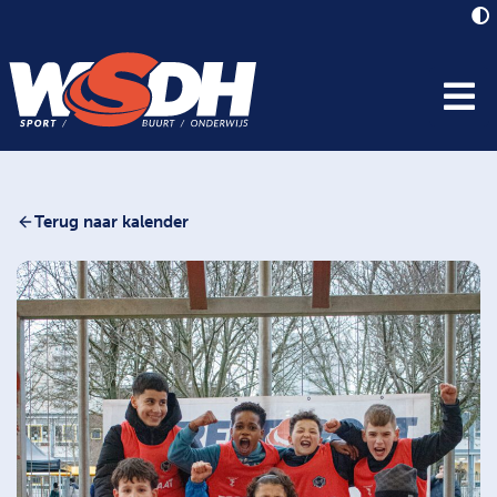
Terug naar kalender