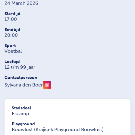
24 March 2026
Starttijd
17:00
Eindtijd
20:00
Sport
Voetbal
Leeftijd
12 t/m 99 jaar
Contactpersoon
Sylvana den Boer
Stadsdeel
Escamp
Playground
Bouwlust (Krajicek Playground Bouwlust)