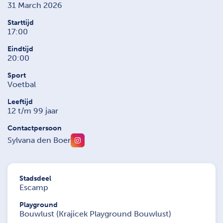
31 March 2026
Starttijd
17:00
Eindtijd
20:00
Sport
Voetbal
Leeftijd
12 t/m 99 jaar
Contactpersoon
Sylvana den Boer
Stadsdeel
Escamp
Playground
Bouwlust (Krajicek Playground Bouwlust)