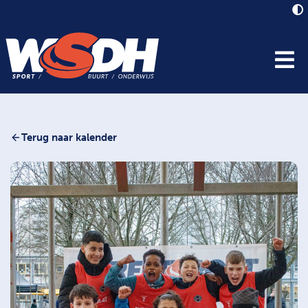
Terug naar kalender