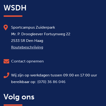
WSDH
Sportcampus Zuiderpark
Mr. P. Droogleever Fortuynweg 22
2533 SR Den Haag
Routebeschrijving
Contact opnemen
Wij zijn op werkdagen tussen 09:00 en 17:00 uur
bereikbaar op:
(070) 36 86 046
Volg ons