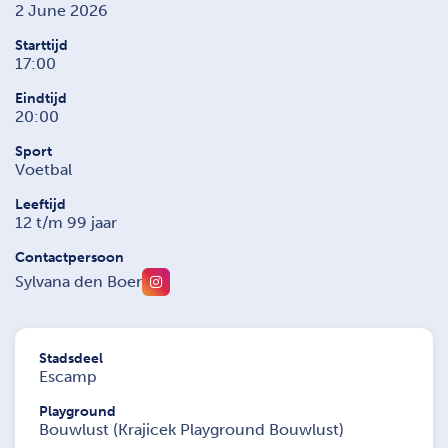
2 June 2026
Starttijd
17:00
Eindtijd
20:00
Sport
Voetbal
Leeftijd
12 t/m 99 jaar
Contactpersoon
Sylvana den Boer
Stadsdeel
Escamp
Playground
Bouwlust (Krajicek Playground Bouwlust)