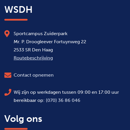
WSDH
Sportcampus Zuiderpark
Mr. P. Droogleever Fortuynweg 22
2533 SR Den Haag
Routebeschrijving
Contact opnemen
Wij zijn op werkdagen tussen 09:00 en 17:00 uur
bereikbaar op:
(070) 36 86 046
Volg ons