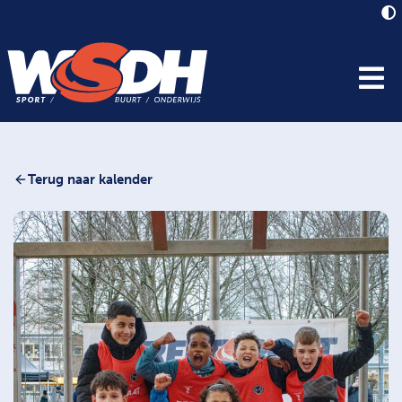
Terug naar kalender