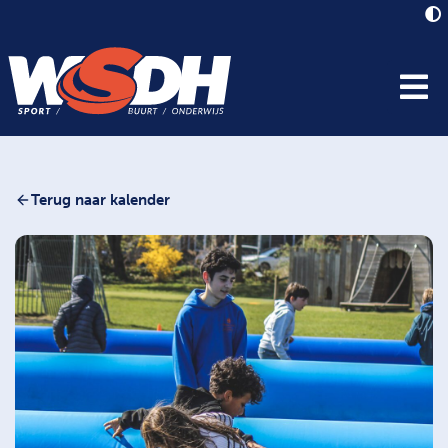
Terug naar kalender