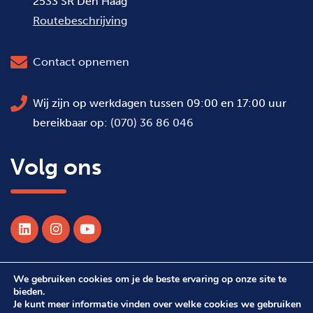
2533 SR Den Haag
Routebeschrijving
Contact opnemen
Wij zijn op werkdagen tussen 09:00 en 17:00 uur
bereikbaar op:
(070) 36 86 046
Volg ons
We gebruiken cookies om je de beste ervaring op onze site te
© 2026 Alle rechten voorbehouden WSDH
bieden.
Je kunt meer informatie vinden over welke cookies we gebruiken