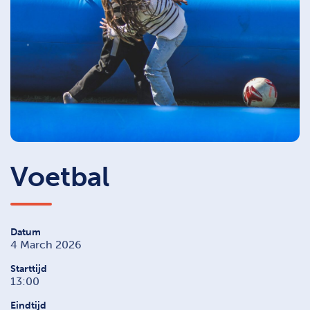
Voetbal
Datum
4 March 2026
Starttijd
13:00
Eindtijd