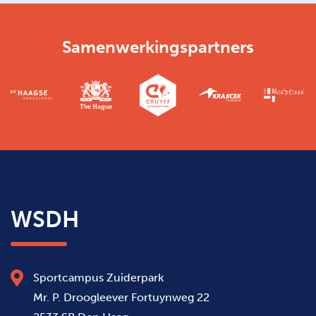
Samenwerkingspartners
WSDH
Sportcampus Zuiderpark
Mr. P. Droogleever Fortuynweg 22