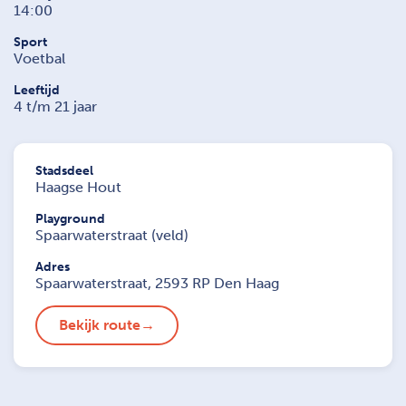
14:00
Sport
Voetbal
Leeftijd
4 t/m 21 jaar
Stadsdeel
Haagse Hout
Playground
Spaarwaterstraat (veld)
Adres
Spaarwaterstraat, 2593 RP Den Haag
Bekijk route