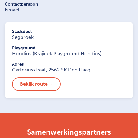
Contactpersoon
Ismael
Stadsdeel
Segbroek
Playground
Hondius (Krajicek Playground Hondius)
Adres
Cartesiusstraat, 2562 SK Den Haag
Bekijk route
Samenwerkingspartners