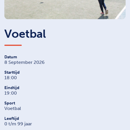
Voetbal
Datum
8 September 2026
Starttijd
18:00
Eindtijd
19:00
Sport
Voetbal
Leeftijd
0 t/m 99 jaar