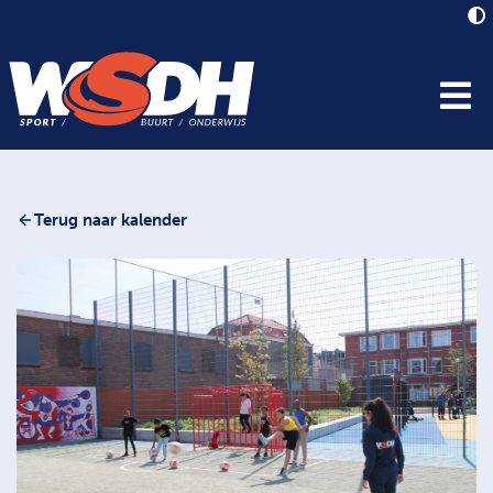
Terug naar kalender