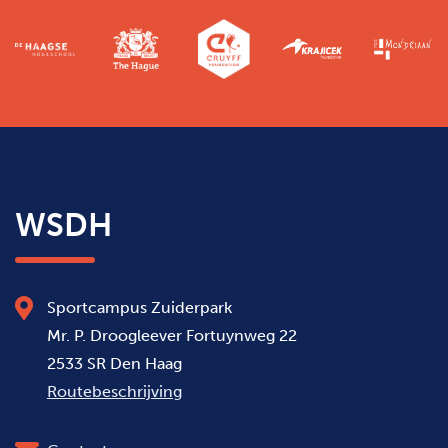
WSDH
Sportcampus Zuiderpark
Mr. P. Droogleever Fortuynweg 22
2533 SR Den Haag
Routebeschrijving