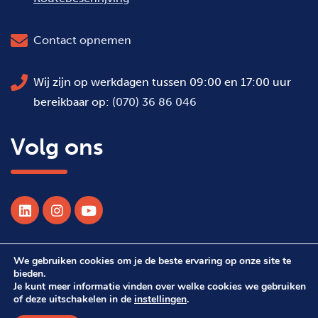
Contact opnemen
Wij zijn op werkdagen tussen 09:00 en 17:00 uur
bereikbaar op:
(070) 36 86 046
Volg ons
We gebruiken cookies om je de beste ervaring op onze site te
© 2026 Alle rechten voorbehouden WSDH
bieden.
Je kunt meer informatie vinden over welke cookies we gebruiken
of deze uitschakelen in de
instellingen
.