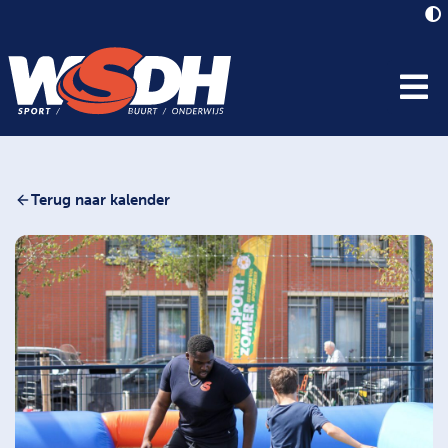
Terug naar kalender