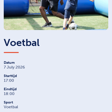
Voetbal
Datum
7 July 2026
Starttijd
17:00
Eindtijd
18:00
Sport
Voetbal