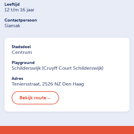
Leeftijd
12 t/m 16 jaar
Contactpersoon
Siamak
Stadsdeel
Centrum
Playground
Schilderswijk (Cruyff Court Schilderswijk)
Adres
Teniersstraat, 2526 NZ Den Haag
Bekijk route