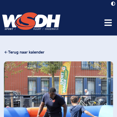
Terug naar kalender