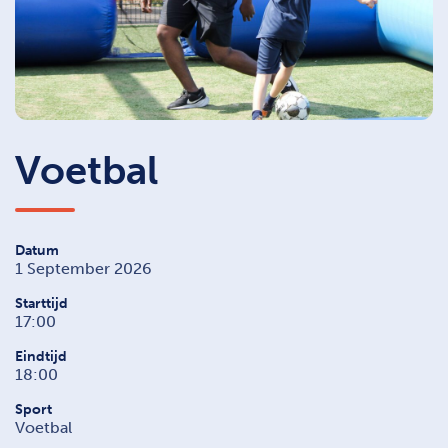
Voetbal
Datum
1 September 2026
Starttijd
17:00
Eindtijd
18:00
Sport
Voetbal