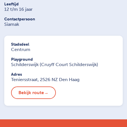
Leeftijd
12 t/m 16 jaar
Contactpersoon
Siamak
Stadsdeel
Centrum
Playground
Schilderswijk (Cruyff Court Schilderswijk)
Adres
Teniersstraat, 2526 NZ Den Haag
Bekijk route