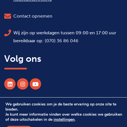
Contact opnemen
Wij zijn op werkdagen tussen 09:00 en 17:00 uur
bereikbaar op:
(070) 36 86 046
Volg ons
We gebruiken cookies om je de beste ervaring op onze site te
© 2026 Alle rechten voorbehouden WSDH
bieden.
Je kunt meer informatie vinden over welke cookies we gebruiken
of deze uitschakelen in de
instellingen
.