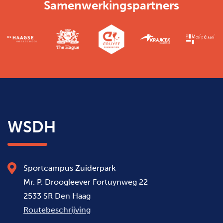
Samenwerkingspartners
WSDH
Sportcampus Zuiderpark
Mr. P. Droogleever Fortuynweg 22
2533 SR Den Haag
Routebeschrijving