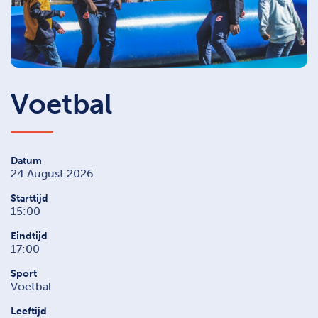
Voetbal
Datum
24 August 2026
Starttijd
15:00
Eindtijd
17:00
Sport
Voetbal
Leeftijd