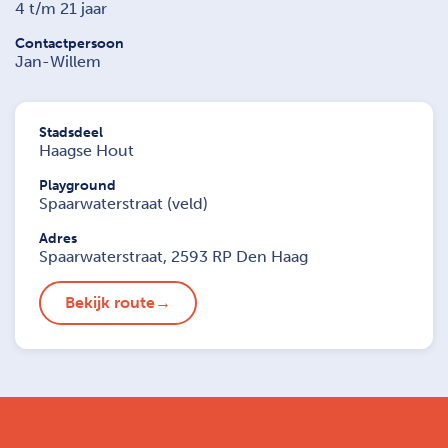
4 t/m 21 jaar
Contactpersoon
Jan-Willem
Stadsdeel
Haagse Hout
Playground
Spaarwaterstraat (veld)
Adres
Spaarwaterstraat, 2593 RP Den Haag
Bekijk route