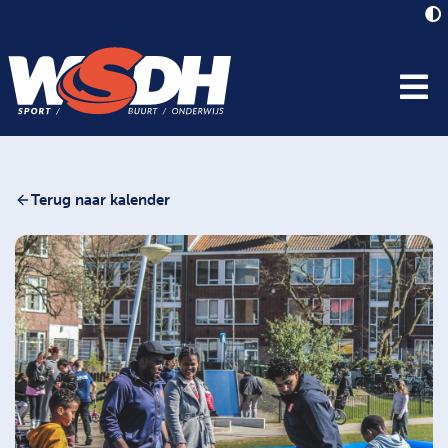
Terug naar kalender