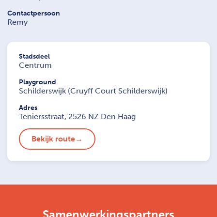
Contactpersoon
Remy
Stadsdeel
Centrum
Playground
Schilderswijk (Cruyff Court Schilderswijk)
Adres
Teniersstraat, 2526 NZ Den Haag
Bekijk route
Samenwerkingspartners