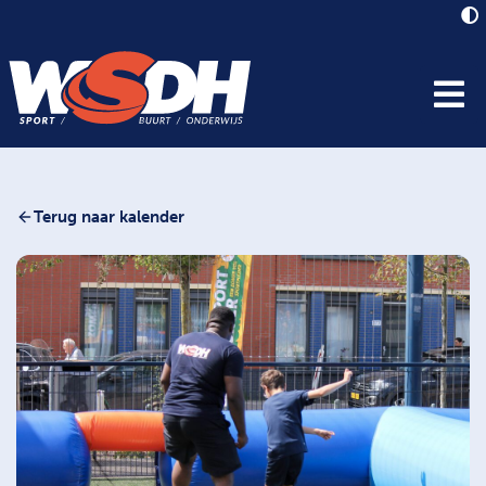
Terug naar kalender