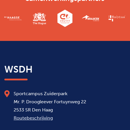
WSDH
Sportcampus Zuiderpark
Mr. P. Droogleever Fortuynweg 22
2533 SR Den Haag
Routebeschrijving