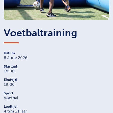
Voetbaltraining
Datum
8 June 2026
Starttijd
18:00
Eindtijd
19:00
Sport
Voetbal
Leeftijd
4 t/m 21 jaar