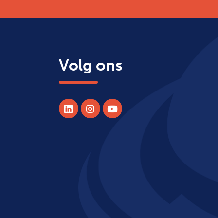
Volg ons