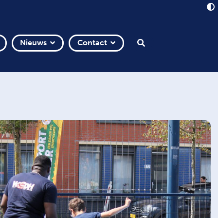
Nieuws
Contact