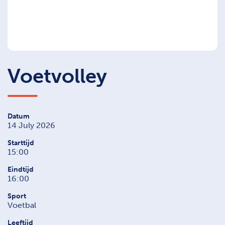
Voetvolley
Datum
14 July 2026
Starttijd
15:00
Eindtijd
16:00
Sport
Voetbal
Leeftijd