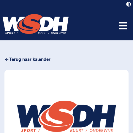
Terug naar kalender