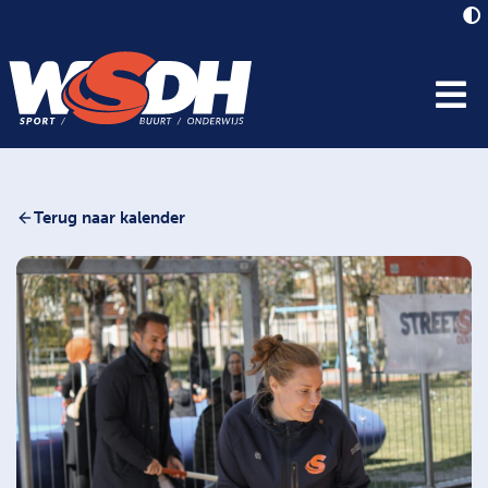
Terug naar kalender