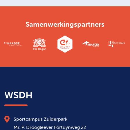
Samenwerkingspartners
WSDH
Sportcampus Zuiderpark
Mr. P. Droogleever Fortuynweg 22