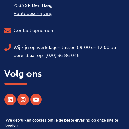
2533 SR Den Haag
Routebeschrijving
Contact opnemen
Wij zijn op werkdagen tussen 09:00 en 17:00 uur
bereikbaar op:
(070) 36 86 046
Volg ons
We gebruiken cookies om je de beste ervaring op onze site te
© 2026 Alle rechten voorbehouden WSDH
bieden.