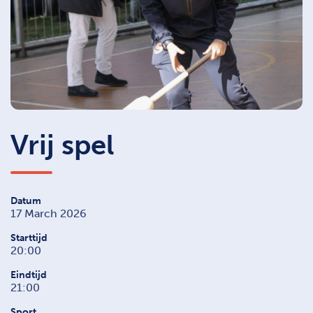
Vrij spel
Datum
17 March 2026
Starttijd
20:00
Eindtijd
21:00
Sport