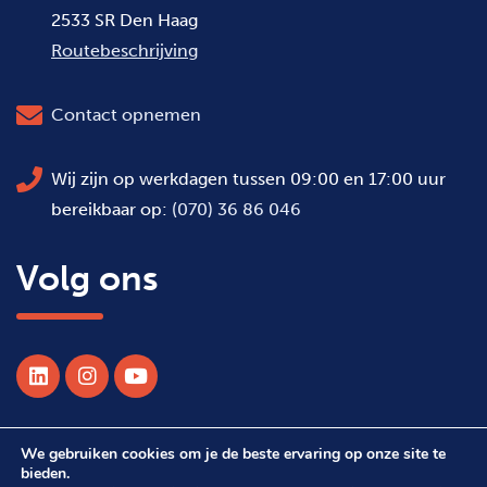
2533 SR Den Haag
Routebeschrijving
Contact opnemen
Wij zijn op werkdagen tussen 09:00 en 17:00 uur
bereikbaar op:
(070) 36 86 046
Volg ons
We gebruiken cookies om je de beste ervaring op onze site te
© 2026 Alle rechten voorbehouden WSDH
bieden.