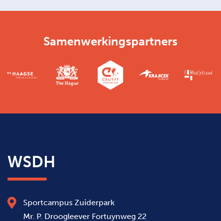
Samenwerkingspartners
WSDH
Sportcampus Zuiderpark
Mr. P. Droogleever Fortuynweg 22