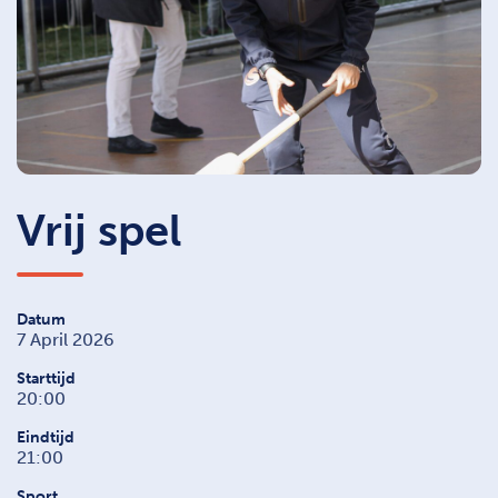
Vrij spel
Datum
7 April 2026
Starttijd
20:00
Eindtijd
21:00
Sport