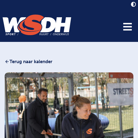
Terug naar kalender