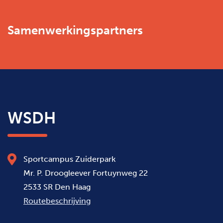
Samenwerkingspartners
WSDH
Sportcampus Zuiderpark
Mr. P. Droogleever Fortuynweg 22
2533 SR Den Haag
Routebeschrijving