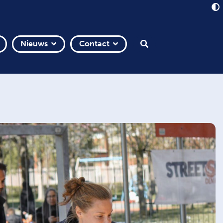
Nieuws
Contact