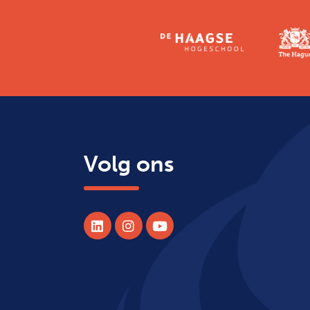
Volg ons