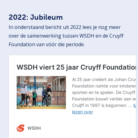
2022: Jubileum
In onderstaand bericht uit 2022 lees je nog meer
over de samenwerking tussen WSDH en de Cruyff
Foundation van vóór die periode.