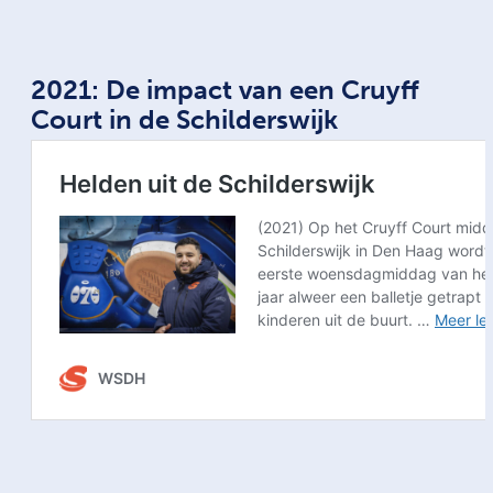
2021: De impact van een Cruyff
Court in de Schilderswijk