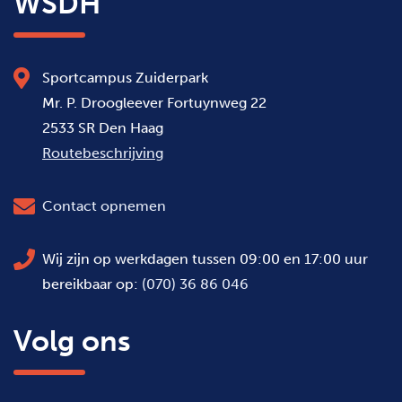
WSDH
Sportcampus Zuiderpark
Mr. P. Droogleever Fortuynweg 22
2533 SR Den Haag
Routebeschrijving
Contact opnemen
Wij zijn op werkdagen tussen 09:00 en 17:00 uur
bereikbaar op:
(070) 36 86 046
Volg ons