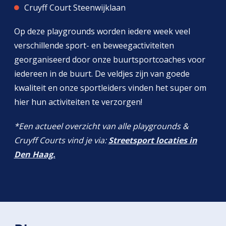
Cruyff Court Steenwijklaan
Op deze playgrounds worden iedere week veel
verschillende sport- en beweegactiviteiten
georganiseerd door onze buurtsportcoaches voor
iedereen in de buurt. De veldjes zijn van goede
kwaliteit en onze sportleiders vinden het super om
hier hun activiteiten te verzorgen!
*Een actueel overzicht van alle playgrounds &
Cruyff Courts vind je via:
Streetsport locaties in
Den Haag.