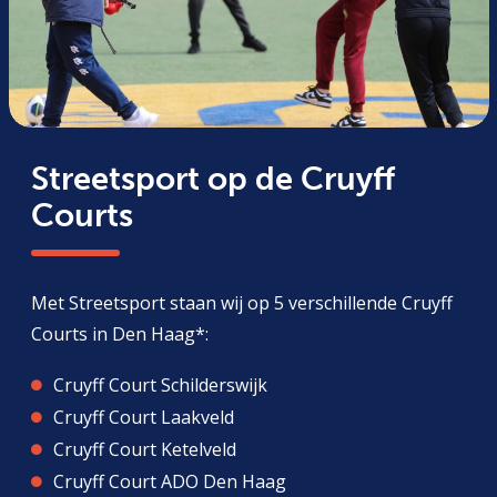
Streetsport op de Cruyff
Courts
Met Streetsport staan wij op 5 verschillende Cruyff
Courts in Den Haag*:
Cruyff Court Schilderswijk
Cruyff Court Laakveld
Cruyff Court Ketelveld
Cruyff Court ADO Den Haag