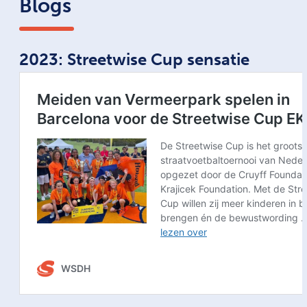
Blogs
2023: Streetwise Cup sensatie