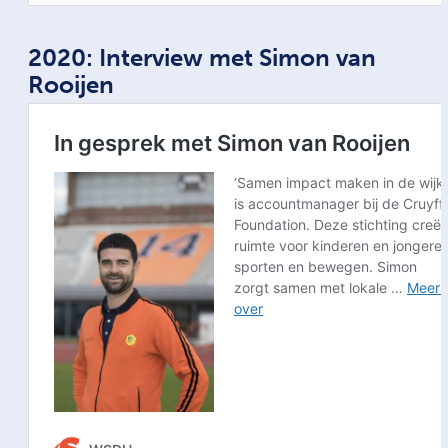
2020: Interview met Simon van
Rooijen