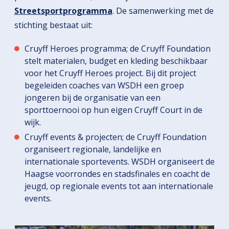
Streetsportprogramma
. De samenwerking met de
stichting bestaat uit:
Cruyff Heroes programma; de Cruyff Foundation
stelt materialen, budget en kleding beschikbaar
voor het Cruyff Heroes project. Bij dit project
begeleiden coaches van WSDH een groep
jongeren bij de organisatie van een
sporttoernooi op hun eigen Cruyff Court in de
wijk.
Cruyff events & projecten; de Cruyff Foundation
organiseert regionale, landelijke en
internationale sportevents. WSDH organiseert de
Haagse voorrondes en stadsfinales en coacht de
jeugd, op regionale events tot aan internationale
events.