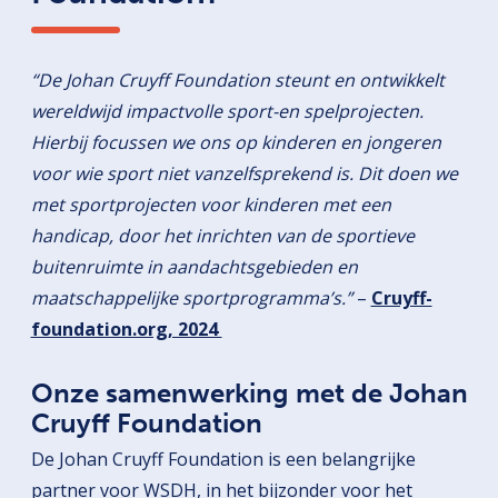
“De Johan Cruyff Foundation steunt en ontwikkelt
wereldwijd impactvolle sport-en spelprojecten.
Hierbij focussen we ons op kinderen en jongeren
voor wie sport niet vanzelfsprekend is. Dit doen we
met sportprojecten voor kinderen met een
handicap, door het inrichten van de sportieve
buitenruimte in aandachtsgebieden en
maatschappelijke sportprogramma’s.”
–
Cruyff-
foundation.org, 2024
Onze samenwerking met de Johan
Cruyff Foundation
De Johan Cruyff Foundation is een belangrijke
partner voor WSDH, in het bijzonder voor het